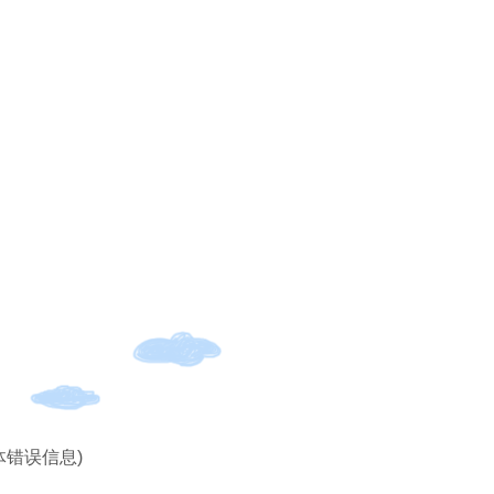
体错误信息)