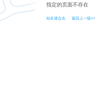
指定的页面不存在
站长请点击
返回上一级>>