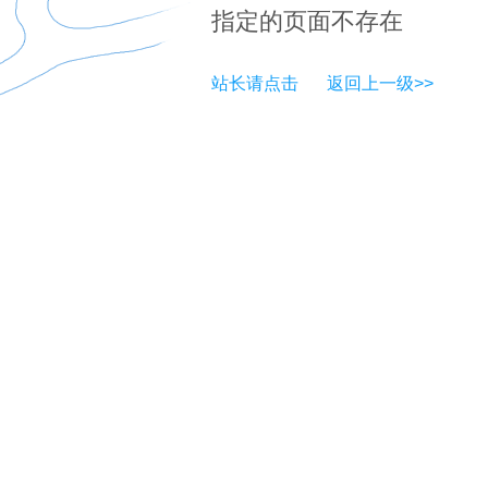
指定的页面不存在
站长请点击
返回上一级>>