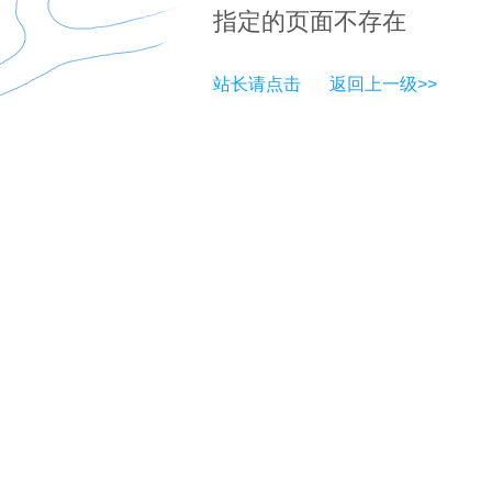
指定的页面不存在
站长请点击
返回上一级>>