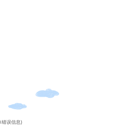
体错误信息)